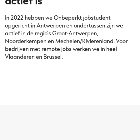
actief is
In 2022 hebben we Onbeperkt jobstudent
opgericht in Antwerpen en ondertussen zijn we
actief in de regio’s Groot-Antwerpen,
Noorderkempen en Mechelen/Rivierenland. Voor
bedrijven met remote jobs werken we in heel
Vlaanderen en Brussel.