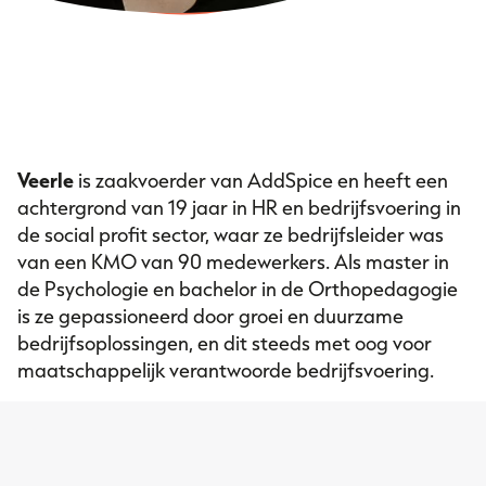
Veerle
is zaakvoerder van AddSpice en heeft een
achtergrond van 19 jaar in HR en bedrijfsvoering in
de social profit sector, waar ze bedrijfsleider was
van een KMO van 90 medewerkers. Als master in
de Psychologie en bachelor in de Orthopedagogie
is ze gepassioneerd door groei en duurzame
bedrijfsoplossingen, en dit steeds met oog voor
maatschappelijk verantwoorde bedrijfsvoering.