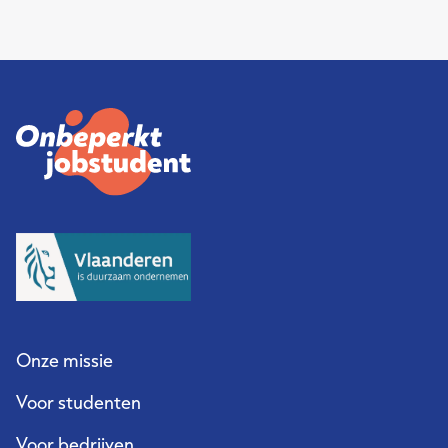
Onze missie
Voor studenten
Voor bedrijven