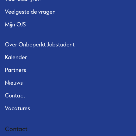
Veelgestelde vragen
Mijn OJS
Over Onbeperkt Jobstudent
Kalender
Partners
Nieuws
Contact
Vacatures
Contact