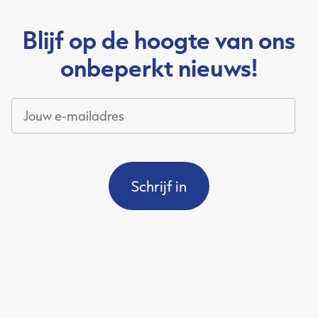
Blijf op de hoogte van ons
onbeperkt nieuws!
Jouw
e-
mailadres
*