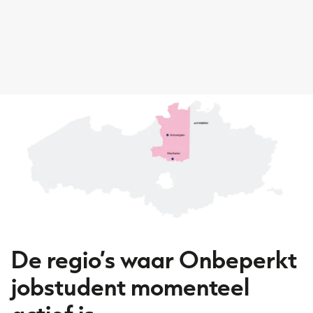
De regio’s waar Onbeperkt
jobstudent momenteel