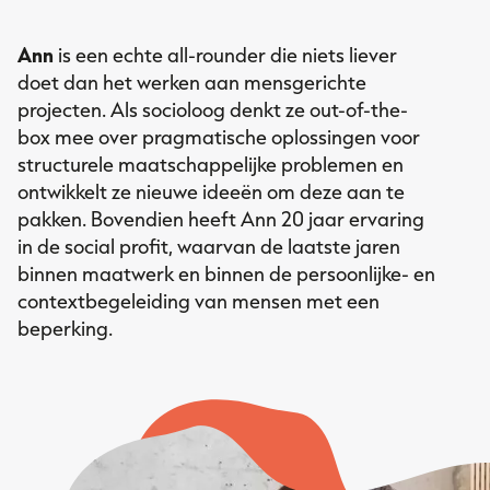
Ann
is een echte all-rounder die niets liever
doet dan het werken aan mensgerichte
projecten. Als socioloog denkt ze out-of-the-
box mee over pragmatische oplossingen voor
structurele maatschappelijke problemen en
ontwikkelt ze nieuwe ideeën om deze aan te
pakken. Bovendien heeft Ann 20 jaar ervaring
in de social profit, waarvan de laatste jaren
binnen maatwerk en binnen de persoonlijke- en
contextbegeleiding van mensen met een
beperking.