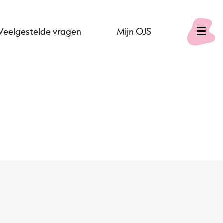
Veelgestelde vragen
Mijn OJS