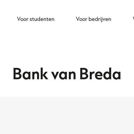
Voor studenten
Voor bedrijven
Bank van Breda