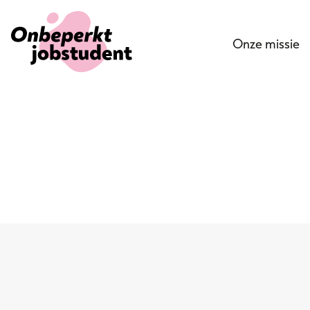
Onze missie