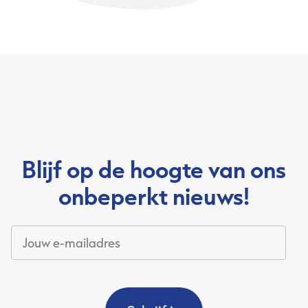
Blijf op de hoogte van ons
onbeperkt nieuws!
Jouw
e-
mailadres
*