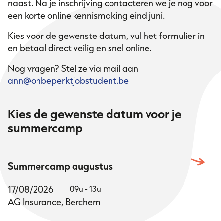
naast. Na je inschrijving contacteren we je nog voor
een korte online kennismaking eind juni.
Kies voor de gewenste datum, vul het formulier in
en betaal direct veilig en snel online.
Nog vragen? Stel ze via mail aan
ann@onbeperktjobstudent.be
Kies de gewenste datum voor je
summercamp
Summercamp augustus
17/08/2026
09u - 13u
AG Insurance, Berchem