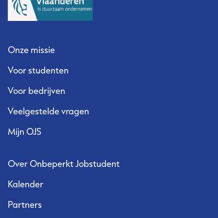
Onze missie
Voor studenten
Voor bedrijven
Veelgestelde vragen
Mijn OJS
Over Onbeperkt Jobstudent
Kalender
Partners