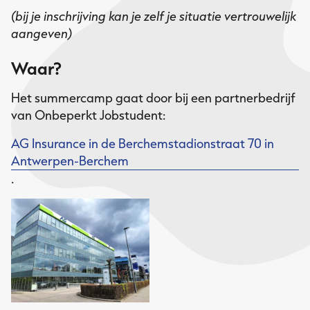
(bij je inschrijving kan je zelf je situatie vertrouwelijk
aangeven)
Waar?
Het summercamp gaat door bij een partnerbedrijf
van Onbeperkt Jobstudent:
AG Insurance in de Berchemstadionstraat 70 in
Antwerpen-Berchem
.