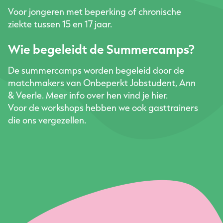
Voor jongeren met beperking of chronische
ziekte tussen 15 en 17 jaar.
Wie begeleidt de Summercamps?
De summercamps worden begeleid door de
matchmakers van Onbeperkt Jobstudent, Ann
& Veerle. Meer info over hen vind je hier.
Voor de workshops hebben we ook gasttrainers
die ons vergezellen.