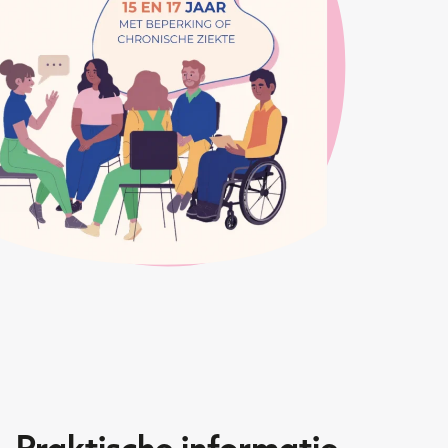
Praktische informatie