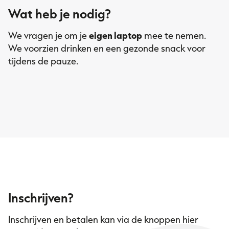
Wat heb je nodig?
We vragen je om je
eigen laptop
mee te nemen.
We voorzien drinken en een gezonde snack voor
tijdens de pauze.
Inschrijven?
Inschrijven en betalen kan via de knoppen hier