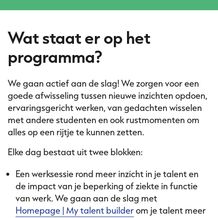
Wat staat er op het
programma?
We gaan actief aan de slag! We zorgen voor een
goede afwisseling tussen nieuwe inzichten opdoen,
ervaringsgericht werken, van gedachten wisselen
met andere studenten en ook rustmomenten om
alles op een rijtje te kunnen zetten.
Elke dag bestaat uit twee blokken:
Een werksessie rond meer inzicht in je talent en
de impact van je beperking of ziekte in functie
van werk. We gaan aan de slag met
Homepage | My talent builder
om je talent meer